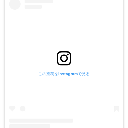
この投稿をInstagramで見る