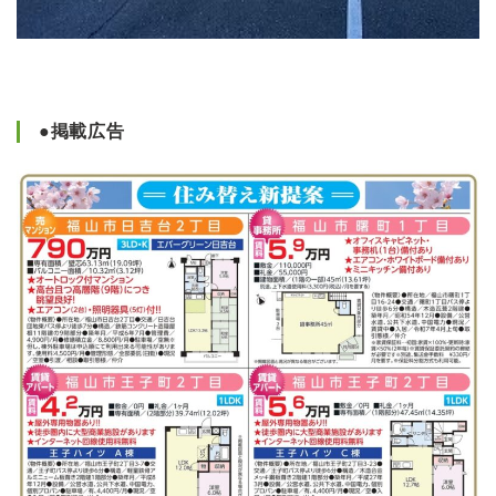
●掲載広告