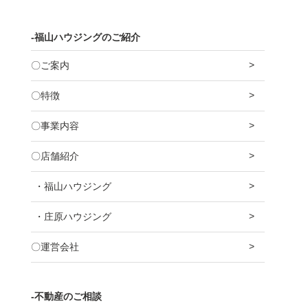
-福山ハウジングのご紹介
〇ご案内
〇特徴
〇事業内容
〇店舗紹介
・福山ハウジング
・庄原ハウジング
〇運営会社
-不動産のご相談