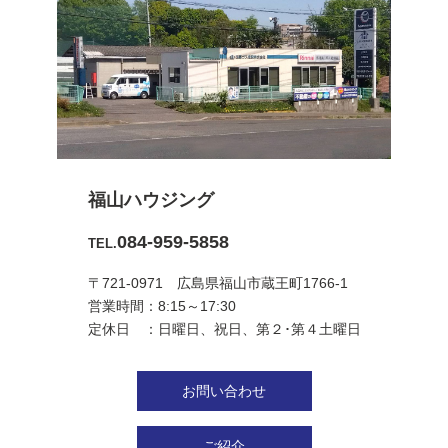
福山ハウジング
084-959-5858
TEL.
〒721-0971 広島県福山市蔵王町1766-1
営業時間：8:15～17:30
定休日 ：日曜日、祝日、第２･第４土曜日
お問い合わせ
ご紹介