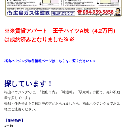
※※賃貸アパート 王子ハイツA棟（4.2万円）
は成約済みとなりました※※
福山ハウジング物件情報ページはこちらをご覧ください＞＞
探しています！
福山ハウジングでは、「福山市内」「神辺町」「駅家町」方面で、売却不動
産を探しています。
売却・住み替えをご検討中の方がおられましたら、福山ハウジングまでお気
軽にご連絡ください。
【希望条件】
●土地