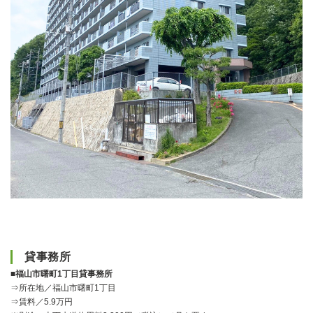
貸事務所
■福山市曙町1丁目貸事務所
⇒所在地／福山市曙町1丁目
⇒賃料／5.9万円