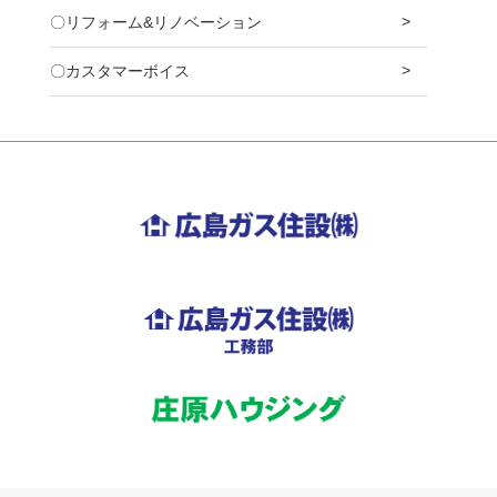
〇リフォーム&リノベーション
〇カスタマーボイス