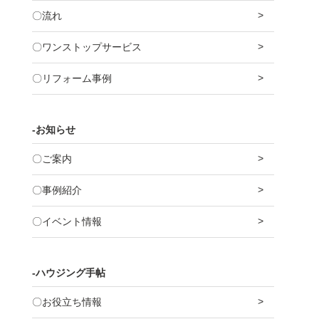
〇流れ
〇ワンストップサービス
〇リフォーム事例
-お知らせ
〇ご案内
〇事例紹介
〇イベント情報
-ハウジング手帖
〇お役立ち情報