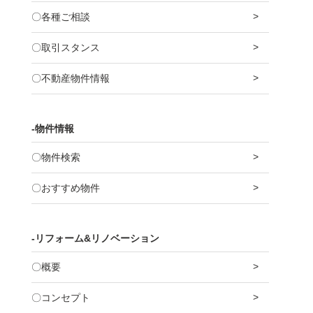
〇各種ご相談
〇取引スタンス
〇不動産物件情報
-物件情報
〇物件検索
〇おすすめ物件
-リフォーム&リノベーション
〇概要
〇コンセプト