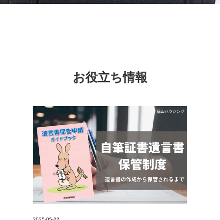
お役立ち情報
2025-05-22