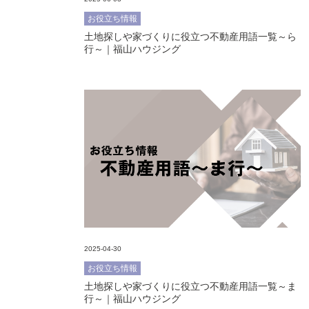
お役立ち情報
土地探しや家づくりに役立つ不動産用語一覧～ら
行～｜福山ハウジング
2025-04-30
お役立ち情報
土地探しや家づくりに役立つ不動産用語一覧～ま
行～｜福山ハウジング