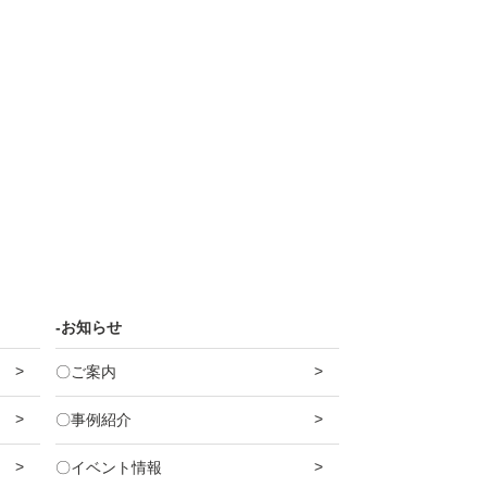
-お知らせ
〇ご案内
〇事例紹介
〇イベント情報