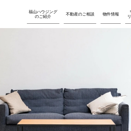
福山ハウジング
不動産のご相談
物件情報
のご紹介