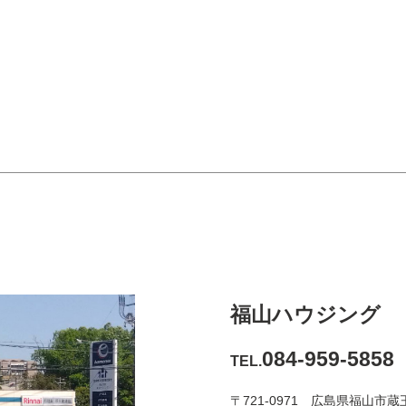
福山ハウジング
084-959-5858
TEL.
〒721-0971 広島県福山市蔵王