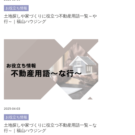
お役立ち情報
土地探しや家づくりに役立つ不動産用語一覧～や
行～｜福山ハウジング
2025-04-03
お役立ち情報
土地探しや家づくりに役立つ不動産用語一覧～な
行～｜福山ハウジング