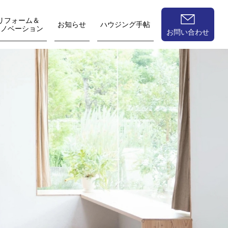
リフォーム＆
お知らせ
ハウジング手帖
リノベーション
お問い合わせ