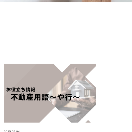
2025-05-04