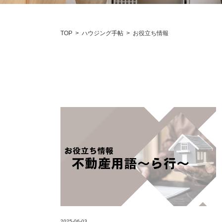
TOP
>
ハウジング手帖
>
お役立ち情報
2025-06-03