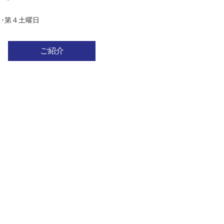
･第４土曜日
ご紹介