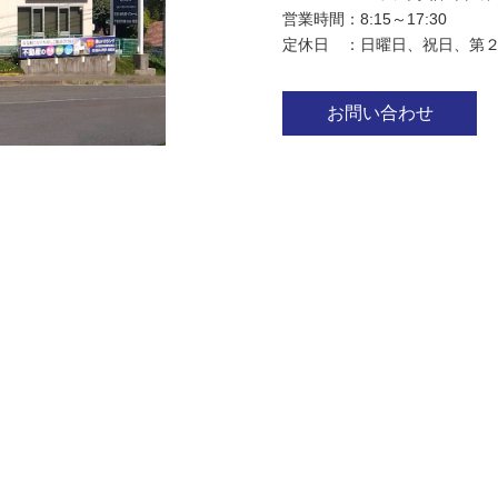
営業時間：8:15～17:30
定休日 ：日曜日、祝日、第２
お問い合わせ