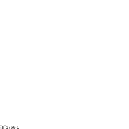
町1766-1