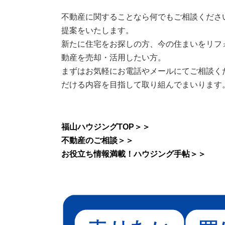
不動産に関することなら何でもご相談くださ
提案をいたします。
新たに住宅をお探しの方、今の住まいをリフ
動産を売却・活用したい方。
まずはお気軽にお電話やメールにてご相談く
だける内容を目指して取り組んでまいります
福山ハウジングTOP＞＞
不動産のご相談＞＞
お役立ち情報満載！ハウジング手帖＞＞