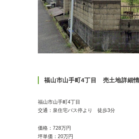
福山市山手町4丁目 売土地詳細
福山市山手町4丁目
交通：泉住宅バス停より 徒歩3分
価格：728万円
坪単価：20万円