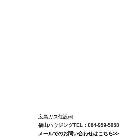
広島ガス住設㈱
福山ハウジングTEL：084-959-5858
メールでのお問い合わせはこちら>>