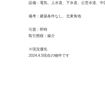
設備：電気、上水道、下水道、公営水道、中
備考：建築条件なし、北東角地
引渡：即時
取引態様：媒介
※現況優先
2024.4.5現在の物件です