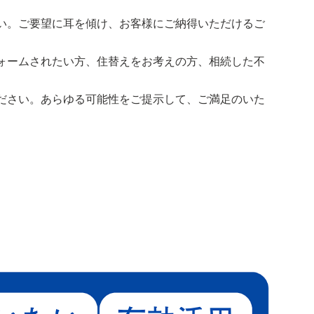
い。ご要望に耳を傾け、お客様にご納得いただけるご
ォームされたい方、住替えをお考えの方、相続した不
ださい。あらゆる可能性をご提示して、ご満足のいた
。