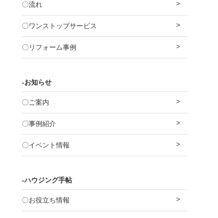
〇流れ
〇ワンストップサービス
〇リフォーム事例
-お知らせ
〇ご案内
〇事例紹介
〇イベント情報
-ハウジング手帖
〇お役立ち情報