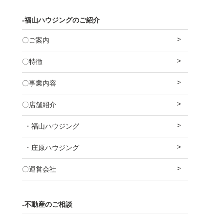
-福山ハウジングのご紹介
〇ご案内
〇特徴
〇事業内容
〇店舗紹介
・福山ハウジング
・庄原ハウジング
〇運営会社
-不動産のご相談