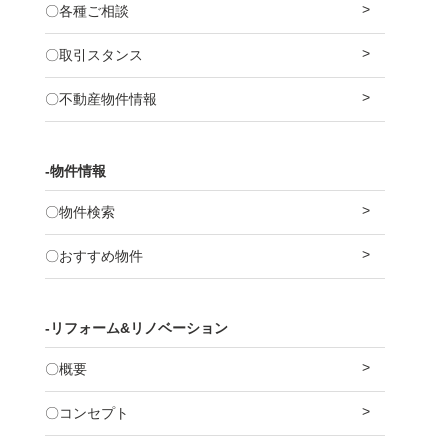
〇各種ご相談
〇取引スタンス
〇不動産物件情報
-物件情報
〇物件検索
〇おすすめ物件
-リフォーム&リノベーション
〇概要
〇コンセプト