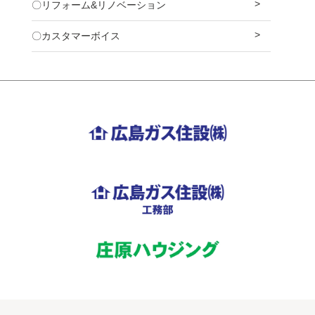
〇リフォーム&リノベーション
〇カスタマーボイス