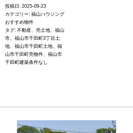
投稿日:
2025-09-23
カテゴリー:
福山ハウジング
おすすめ物件
タグ:
不動産
、
売土地
、
福山
市
、
福山市千田町3丁目土
地
、
福山市千田町土地
、
福
山市千田町売物件
、
福山市
千田町建築条件なし