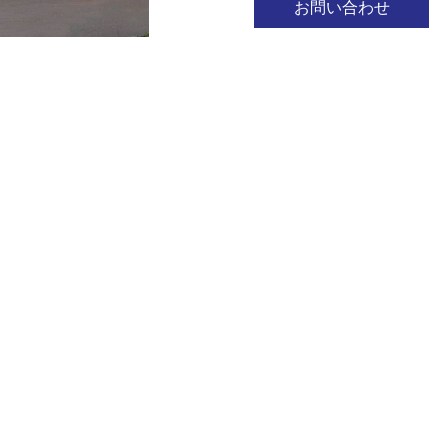
お問い合わせ