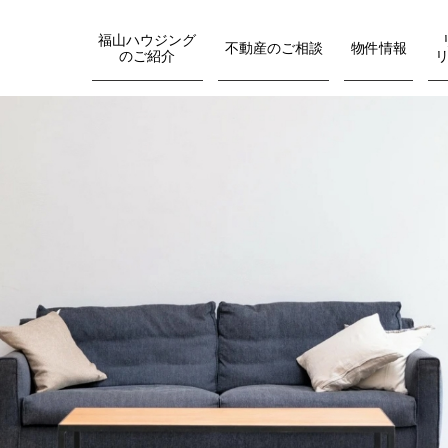
福山ハウジング
不動産のご相談
物件情報
のご紹介