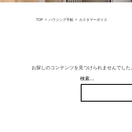
TOP
>
ハウジング手帖
>
カスタマーボイス
お探しのコンテンツを見つけられませんでした
検索…