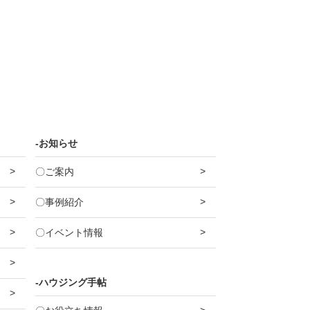
-お知らせ
〇ご案内
〇事例紹介
〇イベント情報
-ハウジング手帖