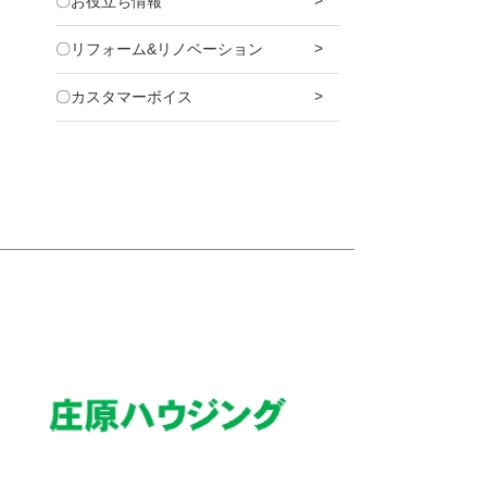
〇お役立ち情報
〇リフォーム&リノベーション
〇カスタマーボイス