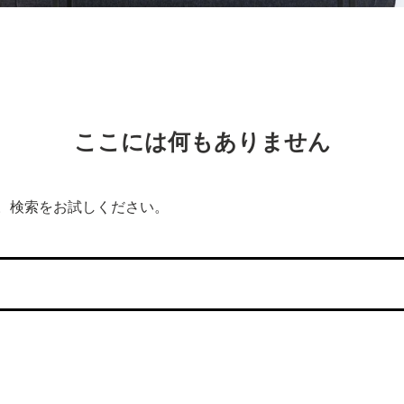
ここには何もありません
。検索をお試しください。