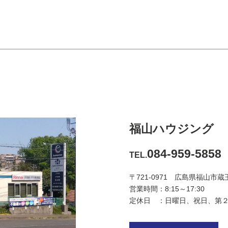
福山ハウジング
084-959-5858
TEL.
〒721-0971 広島県福山市蔵王
営業時間：8:15～17:30
定休日 ：日曜日、祝日、第２