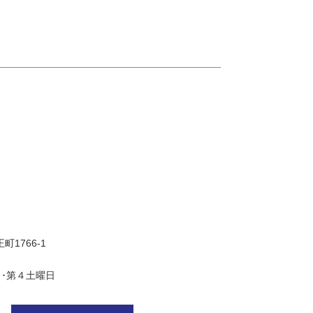
町1766-1
･第４土曜日