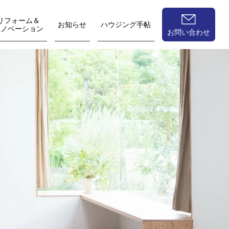
リフォーム＆
お知らせ
ハウジング手帖
リノベーション
お問い合わせ